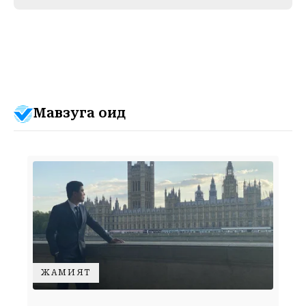
Мавзуга оид
ЖАМИЯТ