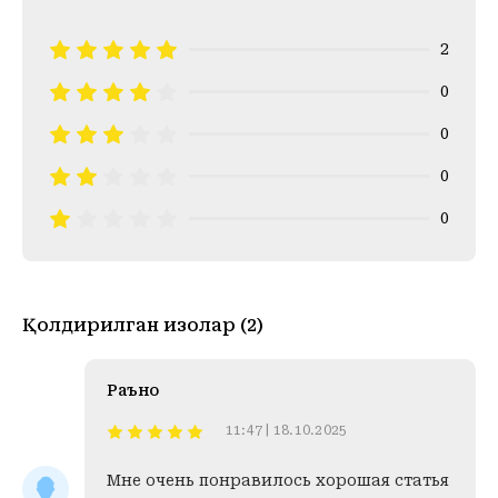
2
0
0
0
0
Қолдирилган изоҳлар (2)
Раъно
11:47 | 18.10.2025
Мне очень понравилось хорошая статья